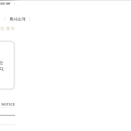
회사소개
인 문의
 NOTICE