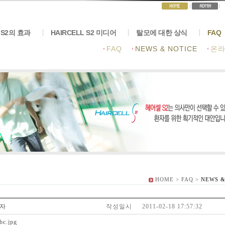
 S2의 효과
HAIRCELL S2 미디어
탈모에 대한 상식
FAQ
FAQ
NEWS & NOTICE
온라
HOME
> FAQ >
NEWS &
자
작성일시
2011-02-18 17:57:32
bc.jpg