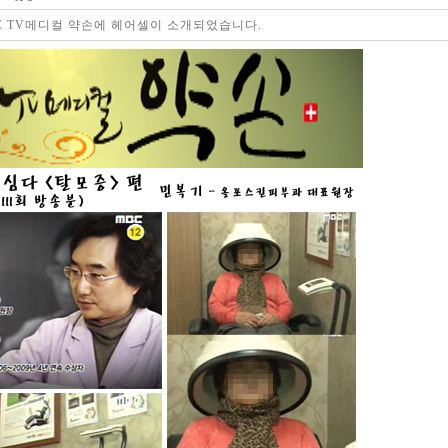
C TV메디컬 약손에 헤어셀이 소개되었습니다.